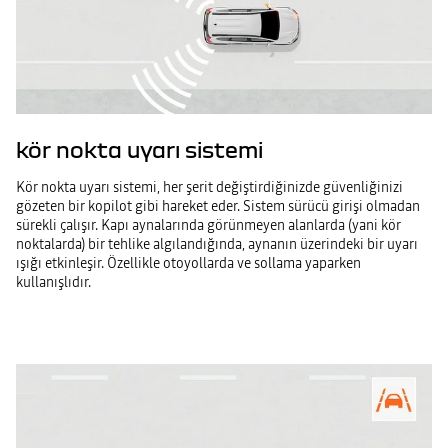
kör nokta uyarı sistemi
Kör nokta uyarı sistemi, her şerit değiştirdiğinizde güvenliğinizi
gözeten bir kopilot gibi hareket eder. Sistem sürücü girişi olmadan
sürekli çalışır. Kapı aynalarında görünmeyen alanlarda (yani kör
noktalarda) bir tehlike algılandığında, aynanın üzerindeki bir uyarı
ışığı etkinleşir. Özellikle otoyollarda ve sollama yaparken
kullanışlıdır.