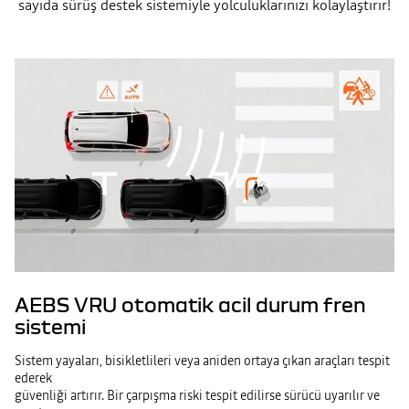
sayıda sürüş destek sistemiyle yolculuklarınızı kolaylaştırır!
AEBS VRU otomatik acil durum fren
sistemi
Sistem yayaları, bisikletlileri veya aniden ortaya çıkan araçları tespit
ederek
güvenliği artırır. Bir çarpışma riski tespit edilirse sürücü uyarılır ve