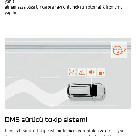
yanıt
alınamazsa olası bir çarpışmayı önlemek için otomatik frenleme
yapılır.
DMS sürücü takip sistemi
Kameralı Sürücü Takip Sistemi, kamera görüntüleri ve direksiyon