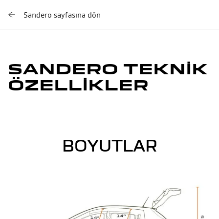
Sandero sayfasına dön
SANDERO TEKNİK
ÖZELLİKLER
BOYUTLAR