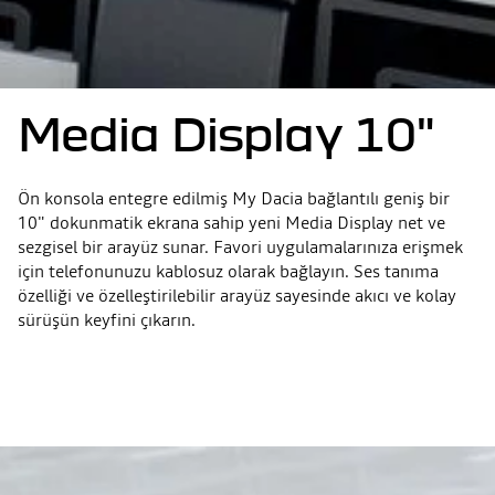
Media Display 10"
Ön konsola entegre edilmiş My Dacia bağlantılı geniş bir
10" dokunmatik ekrana sahip yeni Media Display net ve
sezgisel bir arayüz sunar. Favori uygulamalarınıza erişmek
için telefonunuzu kablosuz olarak bağlayın. Ses tanıma
özelliği ve özelleştirilebilir arayüz sayesinde akıcı ve kolay
sürüşün keyfini çıkarın.