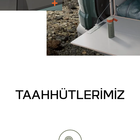
TAAHHÜTLERIMIZ