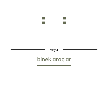
veya
binek araçlar