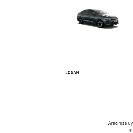
LOGAN
Aracınıza uy
sip