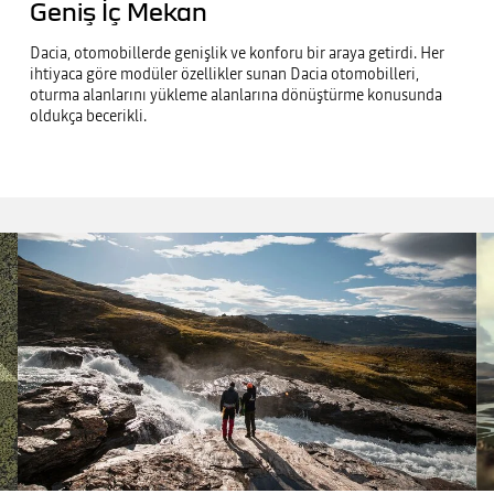
Geniş İç Mekan
Dacia, otomobillerde genişlik ve konforu bir araya getirdi. Her
ihtiyaca göre modüler özellikler sunan Dacia otomobilleri,
oturma alanlarını yükleme alanlarına dönüştürme konusunda
oldukça becerikli.