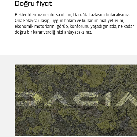
Doğru fiyat
Beklentileriniz ne olursa olsun, Dacia’da fazlasını bulacaksınız.
Ona kolayca ulaşıp, uygun bakım ve kullanım maliyetlerini,
ekonomik motorlarını görüp, konforunu yaşadığınızda, ne kadar
doğru bir karar verdiğinizi anlayacaksınız.