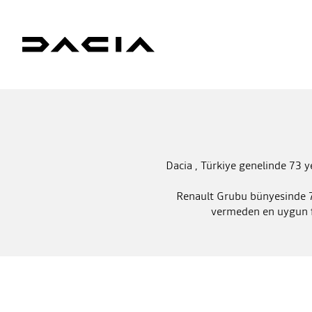
Dacia , Türkiye genelinde 73 ye
Renault Grubu bünyesinde 7 
vermeden en uygun fi