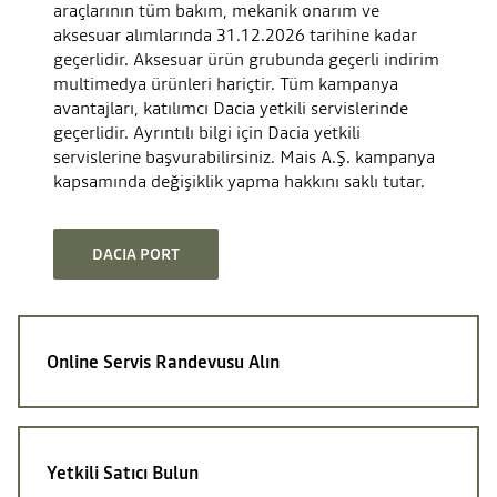
araçlarının tüm bakım, mekanik onarım ve
aksesuar alımlarında 31.12.2026 tarihine kadar
geçerlidir. Aksesuar ürün grubunda geçerli indirim
multimedya ürünleri hariçtir. Tüm kampanya
avantajları, katılımcı Dacia yetkili servislerinde
geçerlidir. Ayrıntılı bilgi için Dacia yetkili
servislerine başvurabilirsiniz. Mais A.Ş. kampanya
kapsamında değişiklik yapma hakkını saklı tutar.
DACIA PORT
Online Servis
Randevusu Alın
Yetkili Satıcı Bulun