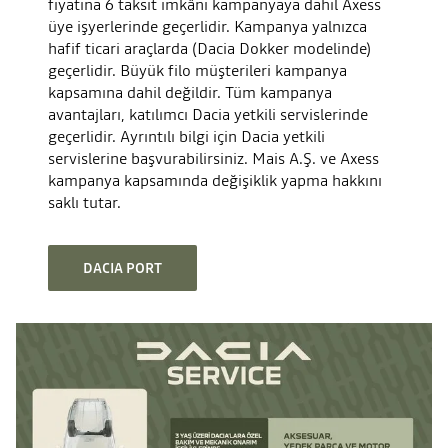
fiyatına 6 taksit imkânı kampanyaya dahil Axess
üye işyerlerinde geçerlidir. Kampanya yalnızca
hafif ticari araçlarda (Dacia Dokker modelinde)
geçerlidir. Büyük filo müşterileri kampanya
kapsamına dahil değildir. Tüm kampanya
avantajları, katılımcı Dacia yetkili servislerinde
geçerlidir. Ayrıntılı bilgi için Dacia yetkili
servislerine başvurabilirsiniz. Mais A.Ş. ve Axess
kampanya kapsamında değişiklik yapma hakkını
saklı tutar.
DACIA PORT