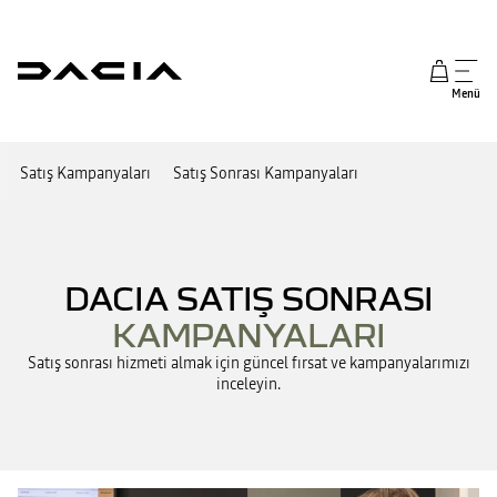
Menü
Satış Kampanyaları
Satış Sonrası Kampanyaları
DACIA SATIŞ SONRASI
KAMPANYALARI
Satış sonrası hizmeti almak için güncel fırsat ve kampanyalarımızı
inceleyin.