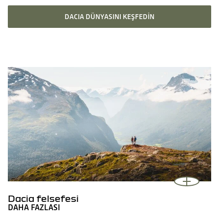
DACIA DÜNYASINI KEŞFEDIN
Dacia felsefesi
DAHA FAZLASI