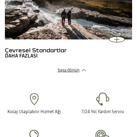
Çevresel Standartlar
DAHA FAZLASI
başa dönün
Kolay Ulaşılabilir Hizmet Ağı
7/24 Yol Yardım Servisi