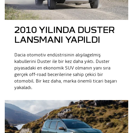
2010 YILINDA DUSTER
LANSMANI YAPILDI
Dacia otomotiv endüstrisinin alışılagelmiş
kabullerini Duster ile bir kez daha yıktı. Duster
piyasadaki en ekonomik SUV olmanın yanı sıra
gerçek off-road becerilerine sahip çekici bir
otomobil. Bir kez daha, marka önemli ticari başarı
yakaladı.