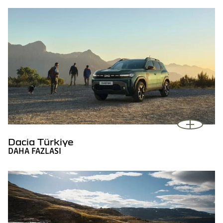
Dacia Türkiye
DAHA FAZLASI