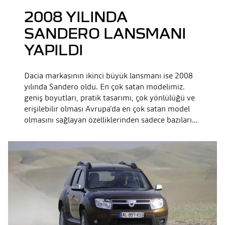
2008 YILINDA
SANDERO LANSMANI
YAPILDI
Dacia markasının ikinci büyük lansmanı ise 2008
yılında Sandero oldu. En çok satan modelimiz.
geniş boyutları, pratik tasarımı, çok yönlülüğü ve
erişilebilir olması Avrupa'da en çok satan model
olmasını sağlayan özelliklerinden sadece bazıları...