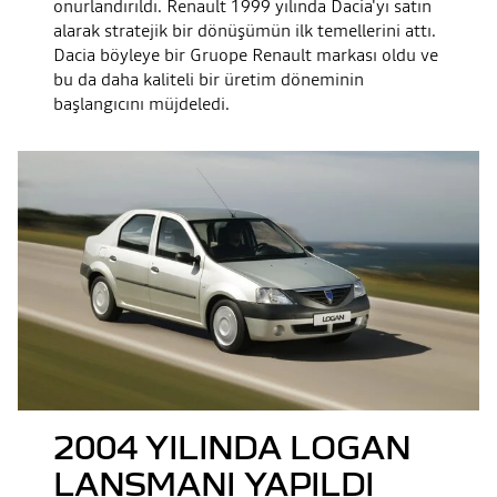
onurlandırıldı. Renault 1999 yılında Dacia'yı satın
alarak stratejik bir dönüşümün ilk temellerini attı.
Dacia böyleye bir Gruope Renault markası oldu ve
bu da daha kaliteli bir üretim döneminin
başlangıcını müjdeledi.
2004 YILINDA LOGAN
LANSMANI YAPILDI