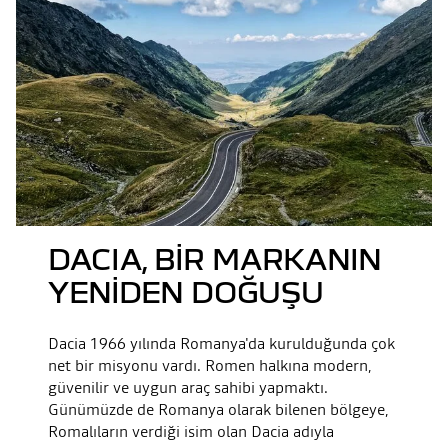
DACIA, BIR MARKANIN
YENIDEN DOĞUŞU
Dacia 1966 yılında Romanya'da kurulduğunda çok
net bir misyonu vardı. Romen halkına modern,
güvenilir ve uygun araç sahibi yapmaktı.
Günümüzde de Romanya olarak bilenen bölgeye,
Romalıların verdiği isim olan Dacia adıyla