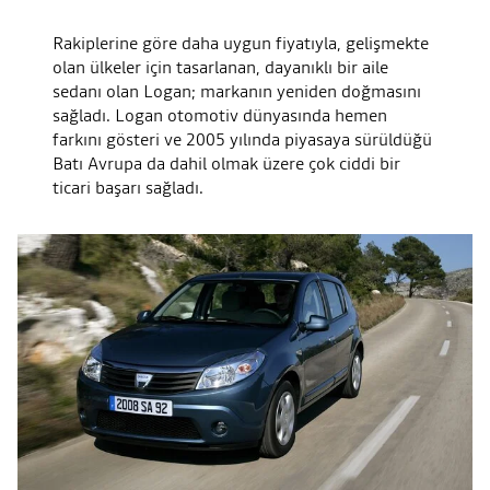
Rakiplerine göre daha uygun fiyatıyla, gelişmekte
olan ülkeler için tasarlanan, dayanıklı bir aile
sedanı olan Logan; markanın yeniden doğmasını
sağladı. Logan otomotiv dünyasında hemen
farkını gösteri ve 2005 yılında piyasaya sürüldüğü
Batı Avrupa da dahil olmak üzere çok ciddi bir
ticari başarı sağladı.