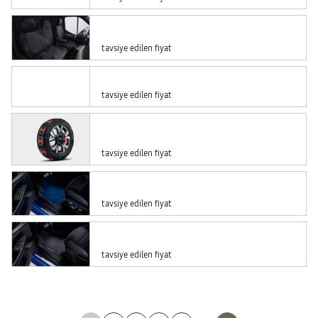
tavsiye edilen fiyat
tavsiye edilen fiyat
tavsiye edilen fiyat
tavsiye edilen fiyat
tavsiye edilen fiyat