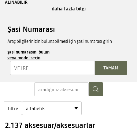
ALINABILIR
daha fazla bilgi
Şasi Numarası
Araç bilgilerinizin bulunabilmesi için şasi numarası girin
şasi numarasını bulun
veya model seçin
TAMAM
filtre
2.137 aksesuar/aksesuarlar