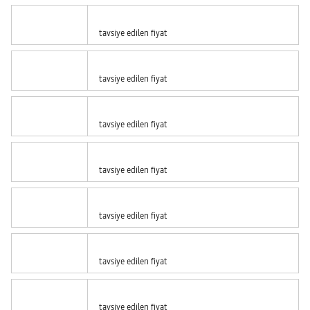
tavsiye edilen fiyat
tavsiye edilen fiyat
tavsiye edilen fiyat
tavsiye edilen fiyat
tavsiye edilen fiyat
tavsiye edilen fiyat
tavsiye edilen fiyat