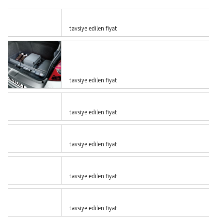
tavsiye edilen fiyat
tavsiye edilen fiyat
tavsiye edilen fiyat
tavsiye edilen fiyat
tavsiye edilen fiyat
tavsiye edilen fiyat