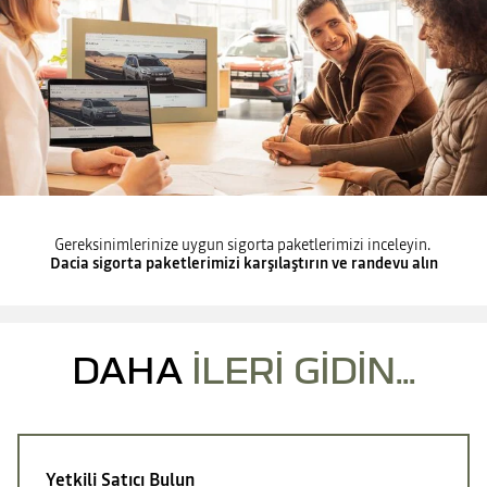
Gereksinimlerinize uygun sigorta paketlerimizi inceleyin.
Dacia sigorta paketlerimizi karşılaştırın ve randevu alın
DAHA
ILERI GIDIN...
Yetkili Satıcı Bulun