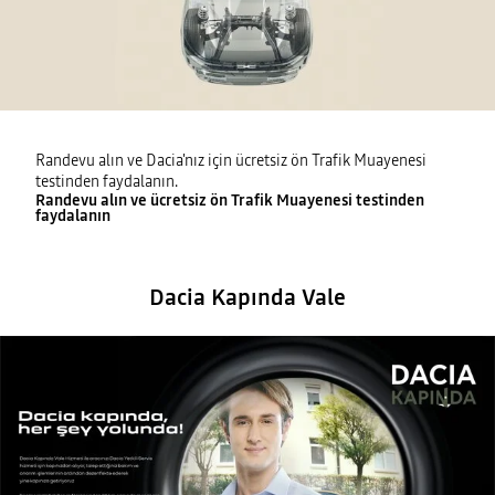
Randevu alın ve Dacia'nız için ücretsiz ön Trafik Muayenesi
testinden faydalanın.
Randevu alın ve ücretsiz ön Trafik Muayenesi testinden
faydalanın
Dacia Kapında Vale