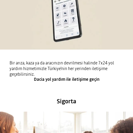
Bir arıza, kaza ya da aracınızın devrilmesi halinde 7x24 yol
yardım hizmetimizle Türkiye'nin her yerinden iletişime
geçebilirsiniz.
Dacia yol yardım ile iletişime geçin
Sigorta