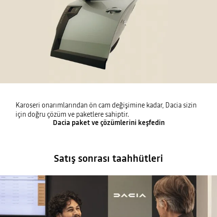
Karoseri onarımlarından ön cam değişimine kadar, Dacia sizin
için doğru çözüm ve paketlere sahiptir.
Dacia paket ve çözümlerini keşfedin
Satış sonrası taahhütleri