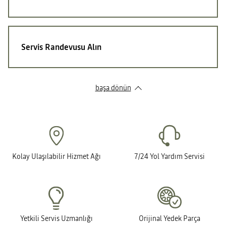
Servis Randevusu Alın
başa dönün
Kolay Ulaşılabilir Hizmet Ağı
7/24 Yol Yardım Servisi
Yetkili Servis Uzmanlığı
Orijinal Yedek Parça