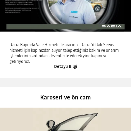
Dacia Kapında Vale Hizmeti ile aracınızı Dacia Yetkili Servis
hizmeti için kapınızdan alıyor, talep ettiğiniz bakım ve onarım
işlemlerinin ardından, dezenfekte ederek yine kapınıza
getiriyoruz.
Detaylı Bilgi
Karoseri ve ön cam