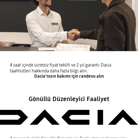
4 saat içinde ücretsiz fiyat teklifi ve 2 yıl garanti: Dacia
taahhütleri hakkında daha fazla bilgi alın.
Dacia'nızın bakımı için randevu alın
Gönüllü Düzenleyici Faaliyet