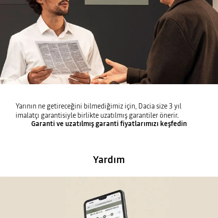
Yarının ne getireceğini bilmediğimiz için, Dacia size 3 yıl
imalatçı garantisiyle birlikte uzatılmış garantiler önerir.
Garanti ve uzatılmış garanti fiyatlarımızı keşfedin
Yardım