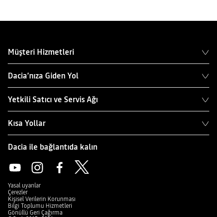
Müşteri Hizmetleri
Dacia’nıza Giden Yol
Yetkili Satıcı ve Servis Ağı
Kısa Yollar
Dacia ile bağlantıda kalın
Yasal uyarılar
Çerezler
Kişisel Verilerin Korunması
Bilgi Toplumu Hizmetleri
Gönüllü Geri Çağırma