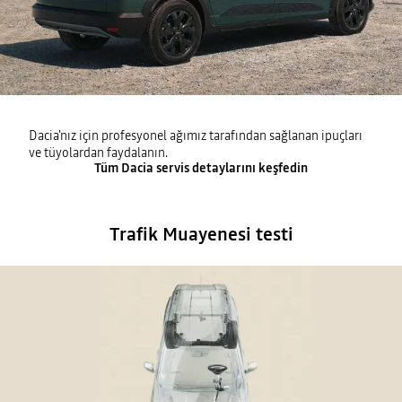
Dacia'nız için profesyonel ağımız tarafından sağlanan ipuçları
ve tüyolardan faydalanın.
Tüm Dacia servis detaylarını keşfedin
Trafik Muayenesi testi